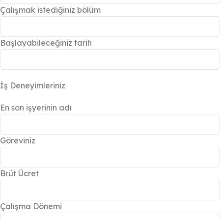
Çalışmak istediğiniz bölüm
Başlayabileceğiniz tarih
İş Deneyimleriniz
En son işyerinin adı
Göreviniz
Brüt Ücret
Çalışma Dönemi