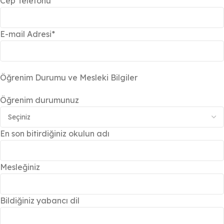
Cep Telefonu*
E-mail Adresi*
Öğrenim Durumu ve Mesleki Bilgiler
Öğrenim durumunuz
En son bitirdiğiniz okulun adı
Mesleğiniz
Bildiğiniz yabancı dil