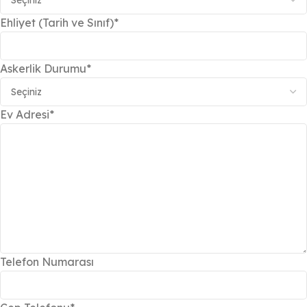
Ehliyet (Tarih ve Sınıf)*
Askerlik Durumu*
Ev Adresi*
Telefon Numarası