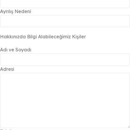
Ayrılış Nedeni
Hakkınızda Bilgi Alabileceğimiz Kişiler
Adı ve Soyadı
Adresi