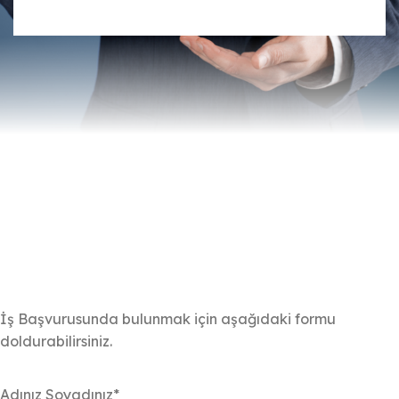
İş Başvurusunda bulunmak için aşağıdaki formu
doldurabilirsiniz.
Adınız Soyadınız*